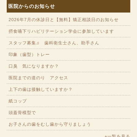
医院からのお知らせ
2026年7月の休診日と【無料】矯正相談日のお知らせ
摂食嚥下リハビリテーション学会に参加しています
スタッフ募集♫ 歯科衛生士さん、助手さん
印象（歯型）トレー
口臭 気になりますか？
医院までの道のり アクセス
上下の歯は接触していますか？
紙コップ
頭蓋骨模型で
お子さんの歯をむし歯から守りましょう
+一覧を見る