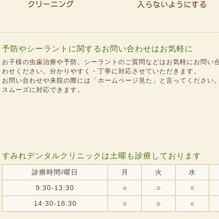
予防やシーラントに関するお問い合わせはお気軽に
お子様の虫歯治療や予防、シーラントのご質問などはお気軽にお問い
わせください。分かりやすく・丁寧に対応させていただきます。
お問い合わせや来院の際には「ホームページ見た」と言ってください
スムーズに対応できます。
すみれデンタルクリニックは土曜も診療しております
診療時間/曜日
月
火
水
9:30-13:30
○
○
○
14:30-18:30
○
○
○