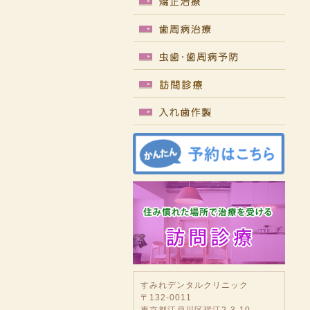
すみれデンタルクリニック
〒132-0011
東京都江戸川区瑞江2-3-10