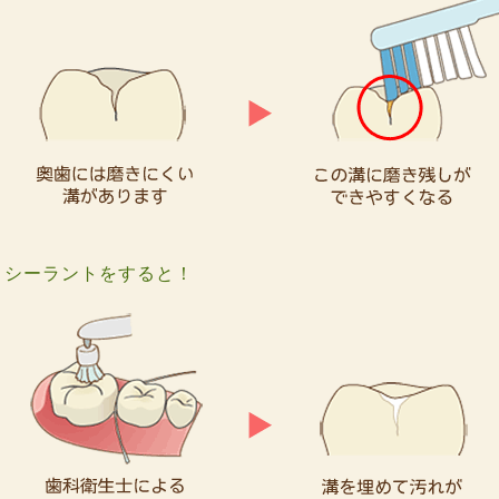
シーラントをすると！