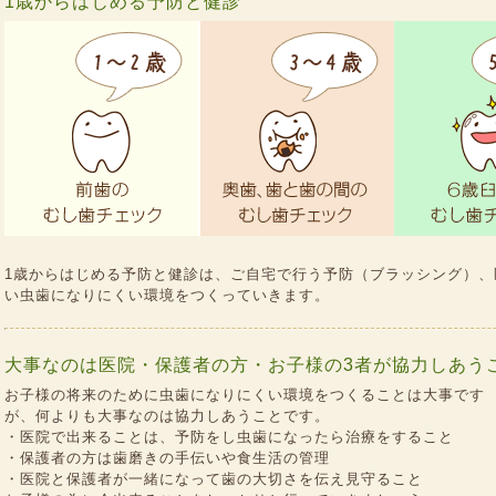
1歳からはじめる予防と健診
1歳からはじめる予防と健診は、ご自宅で行う予防（ブラッシング）、
い虫歯になりにくい環境をつくっていきます。
大事なのは医院・保護者の方・お子様の3者が協力しあう
お子様の将来のために虫歯になりにくい環境をつくることは大事です
が、何よりも大事なのは協力しあうことです。
・医院で出来ることは、予防をし虫歯になったら治療をすること
・保護者の方は歯磨きの手伝いや食生活の管理
・医院と保護者が一緒になって歯の大切さを伝え見守ること