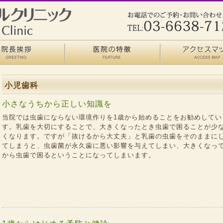
小児歯科
小さなうちから正しい知識を
当院では虫歯にならない環境作りを1歳から始めることをお勧めしてい
す。乳歯を大切にすることで、大きくなったとき虫歯で困ることが少
くなります。ですが「抜けるから大丈夫」と乳歯の虫歯をそのままに
てしまうと、虫歯菌が永久歯に悪い影響を与えてしまい、大きくなっ
から虫歯で困るということになってしまいます。