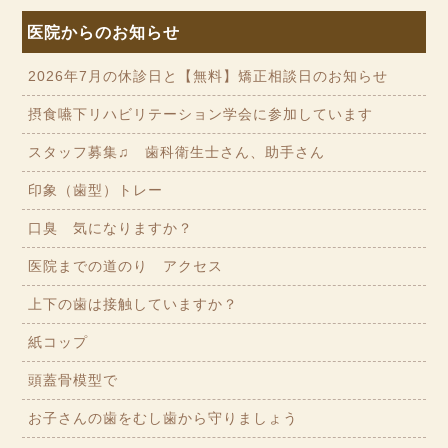
医院からのお知らせ
2026年7月の休診日と【無料】矯正相談日のお知らせ
摂食嚥下リハビリテーション学会に参加しています
スタッフ募集♫ 歯科衛生士さん、助手さん
印象（歯型）トレー
口臭 気になりますか？
医院までの道のり アクセス
上下の歯は接触していますか？
紙コップ
頭蓋骨模型で
お子さんの歯をむし歯から守りましょう