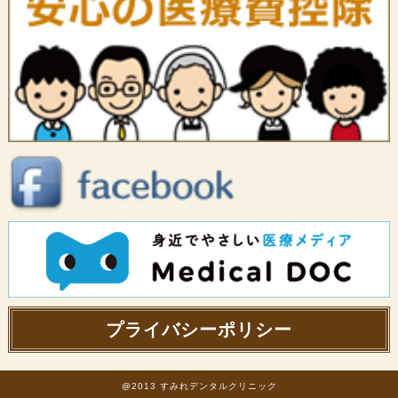
プライバシーポリシー
@2013
すみれデンタルクリニック