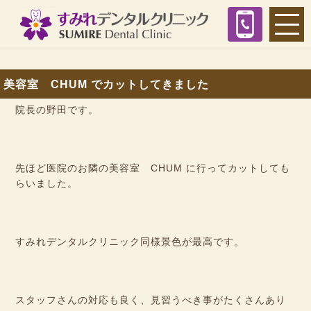
美容室 CHUM でカットしてきました
院長の野田です。
先ほど医院のお隣の美容室 CHUM に行ってカットしても
らいました。
すみれデンタルクリニック同様景色が最高です。
スタッフさんの対応も良く、見習うべき事がたくさんあり