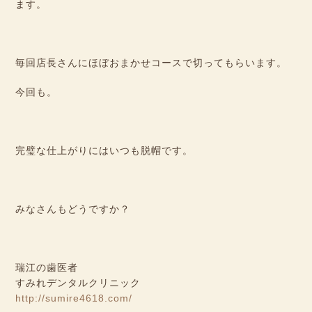
ます。
毎回店長さんにほぼおまかせコースで切ってもらいます。
今回も。
完璧な仕上がりにはいつも脱帽です。
みなさんもどうですか？
瑞江の歯医者
すみれデンタルクリニック
http://sumire4618.com/