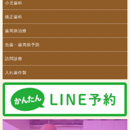
小児歯科
矯正歯科
歯周病治療
虫歯・歯周病予防
訪問診療
入れ歯作製